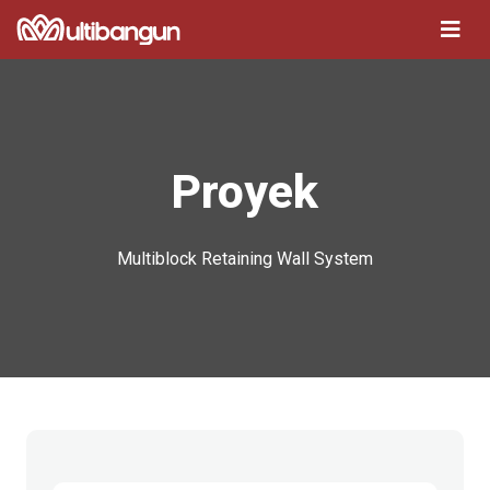
Proyek
Multiblock Retaining Wall System