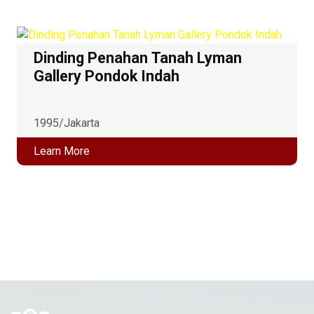
Dinding Penahan Tanah Lyman
Gallery Pondok Indah
1995
/
Jakarta
Learn More