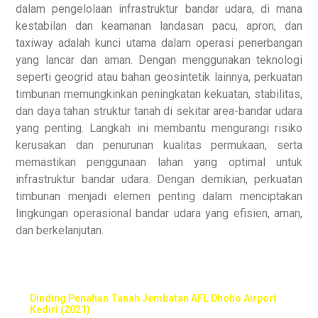
dalam pengelolaan infrastruktur bandar udara, di mana
kestabilan dan keamanan landasan pacu, apron, dan
taxiway adalah kunci utama dalam operasi penerbangan
yang lancar dan aman. Dengan menggunakan teknologi
seperti geogrid atau bahan geosintetik lainnya, perkuatan
timbunan memungkinkan peningkatan kekuatan, stabilitas,
dan daya tahan struktur tanah di sekitar area-bandar udara
yang penting. Langkah ini membantu mengurangi risiko
kerusakan dan penurunan kualitas permukaan, serta
memastikan penggunaan lahan yang optimal untuk
infrastruktur bandar udara. Dengan demikian, perkuatan
timbunan menjadi elemen penting dalam menciptakan
lingkungan operasional bandar udara yang efisien, aman,
dan berkelanjutan.
Dinding Penahan Tanah Jembatan AFL Dhoho Airport
Kediri (2021)