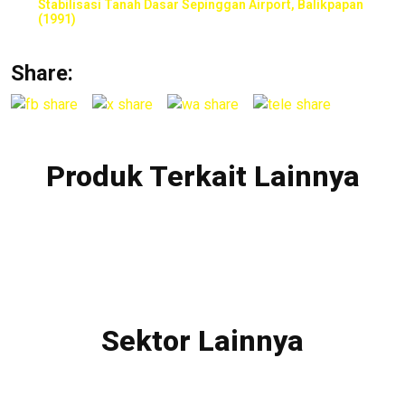
Stabilisasi Tanah Dasar Sepinggan Airport, Balikpapan
(1991)
Share:
Produk Terkait Lainnya
Sektor Lainnya