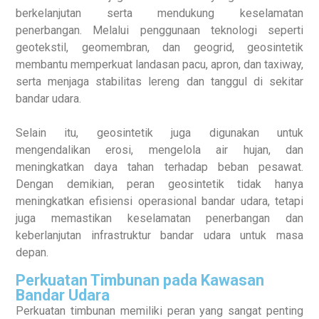
berkelanjutan serta mendukung keselamatan
penerbangan. Melalui penggunaan teknologi seperti
geotekstil, geomembran, dan geogrid, geosintetik
membantu memperkuat landasan pacu, apron, dan taxiway,
serta menjaga stabilitas lereng dan tanggul di sekitar
bandar udara.
Selain itu, geosintetik juga digunakan untuk
mengendalikan erosi, mengelola air hujan, dan
meningkatkan daya tahan terhadap beban pesawat.
Dengan demikian, peran geosintetik tidak hanya
meningkatkan efisiensi operasional bandar udara, tetapi
juga memastikan keselamatan penerbangan dan
keberlanjutan infrastruktur bandar udara untuk masa
depan.
Perkuatan Timbunan pada Kawasan
Bandar Udara
Perkuatan timbunan memiliki peran yang sangat penting