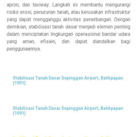
apron, dan taxiway. Langkah ini membantu mengurangi
risiko erosi, penurunan tanah, atau kerusakan infrastruktur
yang dapat mengganggu aktivitas penerbangan. Dengan
demikian, stabilisasi tanah dasar menjadi elemen penting
dalam menciptakan lingkungan operasional bandar udara
yang aman, efisien, dan dapat diandalkan bagi
penggunaannya.
Stabilisasi Tanah Dasar Sepinggan Airport, Balikpapan
(1991)
Stabilisasi Tanah Dasar Sepinggan Airport, Balikpapan
(1991)