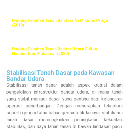
Dinding Penahan Tanah Bandara NYIA Kulon Progo
(2019)
Dinding Penahan Tanah Bandar Udara Sultan
Hasanuddin, Makassar (2020)
Stabilisasi Tanah Dasar pada Kawasan
Bandar Udara
Stabilisasi tanah dasar adalah aspek krusial dalam
pengelolaan infrastruktur bandar udara, di mana tanah
yang stabil menjadi dasar yang penting bagi kelancaran
operasi penerbangan. Dengan menerapkan teknologi
seperti geogrid atau bahan geosintetik lainnya, stabilisasi
tanah dasar memungkinkan peningkatan kekuatan,
stabilitas, dan daya tahan tanah di bawah landasan pacu,