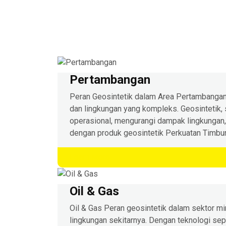
Pertambangan
Peran Geosintetik dalam Area Pertambangan 
dan lingkungan yang kompleks. Geosintetik, 
operasional, mengurangi dampak lingkungan
dengan produk geosintetik Perkuatan Timbun
Learn More
Oil & Gas
Oil & Gas Peran geosintetik dalam sektor mi
lingkungan sekitarnya. Dengan teknologi sep