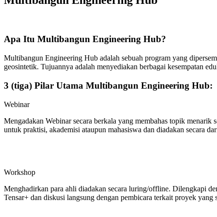
Apa Itu Multibangun Engineering Hub?​
Multibangun Engineering Hub adalah sebuah program yang dipersemb
geosintetik. Tujuannya adalah menyediakan berbagai kesempatan edu
3 (tiga) Pilar Utama Multibangun Engineering Hub:
Webinar
Mengadakan Webinar secara berkala yang membahas topik menarik sepu
untuk praktisi, akademisi ataupun mahasiswa dan diadakan secara dar
Workshop
Menghadirkan para ahli diadakan secara luring/
offline
. Dilengkapi de
Tensar+ dan diskusi langsung dengan pembicara terkait proyek yang 