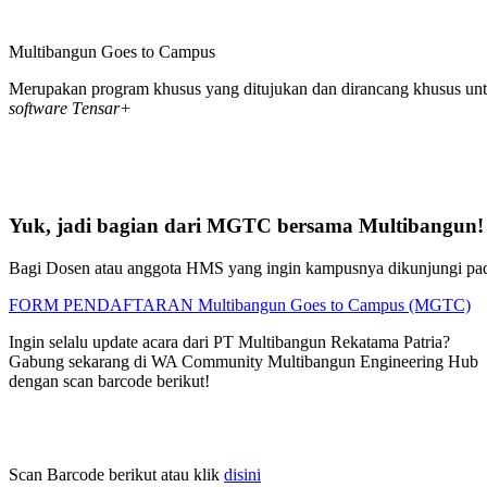
Multibangun Goes to Campus
Merupakan program khusus yang ditujukan dan dirancang khusus untuk
software Tensar+
Yuk, jadi bagian dari MGTC bersama Multibangun!
Bagi Dosen atau anggota HMS yang ingin kampusnya dikunjungi pada M
FORM PENDAFTARAN Multibangun Goes to Campus (MGTC)
Ingin selalu update acara dari PT Multibangun Rekatama Patria?
Gabung sekarang di WA Community Multibangun Engineering Hub
dengan scan barcode berikut!
Scan Barcode berikut atau klik
disini