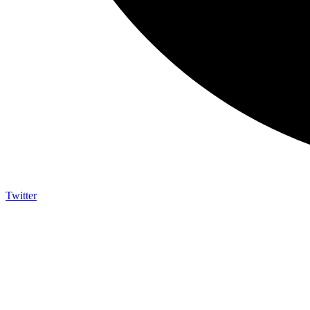
Twitter