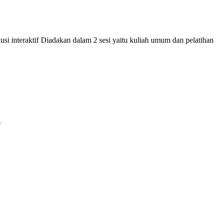
si interaktif Diadakan dalam 2 sesi yaitu kuliah umum dan pelatihan
.