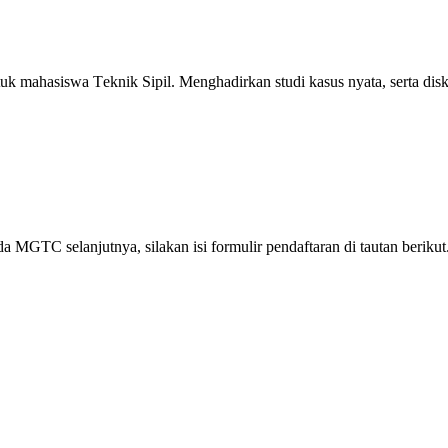
 mahasiswa Teknik Sipil. Menghadirkan studi kasus nyata, serta disku
GTC selanjutnya, silakan isi formulir pendaftaran di tautan berikut