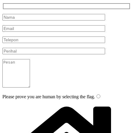
Please prove you are human by selecting the
flag
.