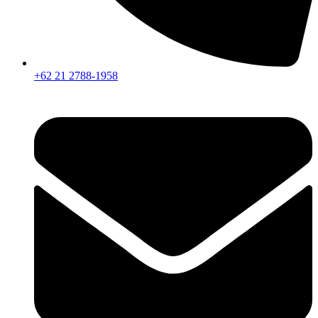
+62 21 2788-1958