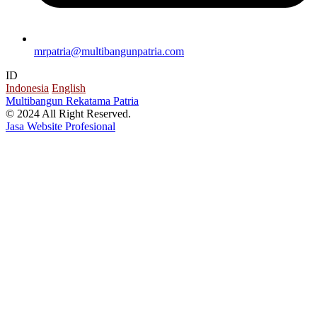
mrpatria@multibangunpatria.com
ID
Indonesia
English
Multibangun Rekatama Patria
© 2024 All Right Reserved.
Jasa Website Profesional