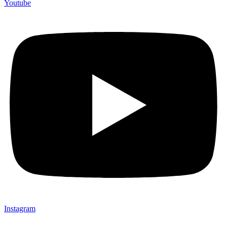
Youtube
Instagram