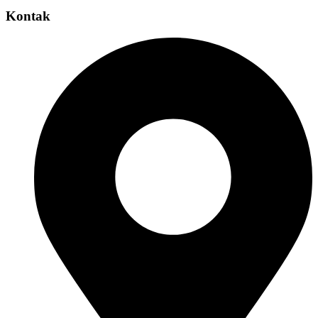
Kontak