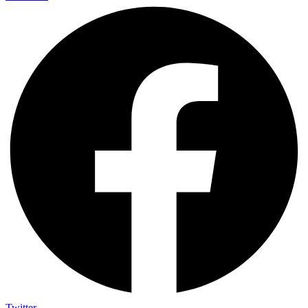
Twitter