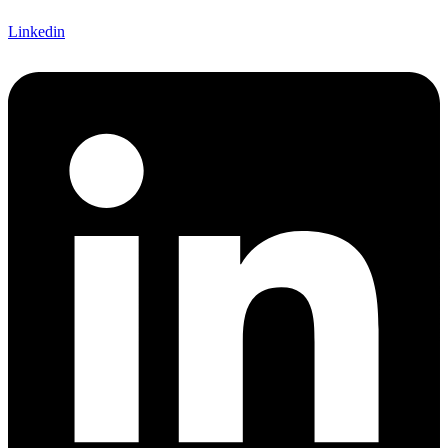
Linkedin