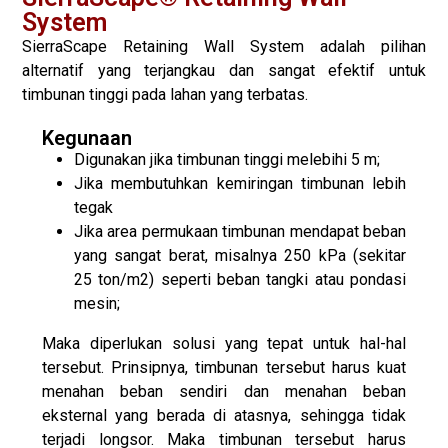
System
SierraScape Retaining Wall System adalah pilihan
alternatif yang terjangkau dan sangat efektif untuk
timbunan tinggi pada lahan yang terbatas.
Kegunaan
Digunakan jika timbunan tinggi melebihi 5 m;
Jika membutuhkan kemiringan timbunan lebih
tegak
Jika area permukaan timbunan mendapat beban
yang sangat berat, misalnya 250 kPa (sekitar
25 ton/m2) seperti beban tangki atau pondasi
mesin;
Maka diperlukan solusi yang tepat untuk hal-hal
tersebut. Prinsipnya, timbunan tersebut harus kuat
menahan beban sendiri dan menahan beban
eksternal yang berada di atasnya, sehingga tidak
terjadi longsor. Maka timbunan tersebut harus