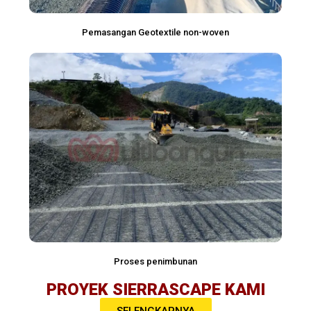
Pemasangan Geotextile non-woven
Proses penimbunan
PROYEK SIERRASCAPE KAMI