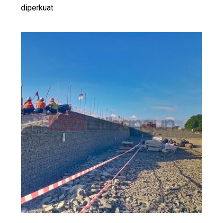
diperkuat.