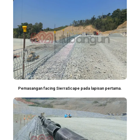
Pemasangan facing SierraScape pada lapisan pertama.