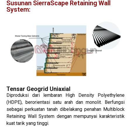
Susunan SierraScape Retaining Wall
System:
Tensar Geogrid Uniaxial
Diproduksi dari lembaran High Density Polyethylene
(HDPE), berorientasi satu arah dan monolit. Berfungsi
sebagai perkuatan tanah dibelakang penahan Multiblock
Retaining Wall System dengan mempunyai karakteristik
kuat tarik yang tinggi.