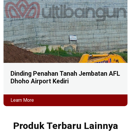
Dinding Penahan Tanah Jembatan AFL
Dhoho Airport Kediri
Learn More
Produk Terbaru Lainnya