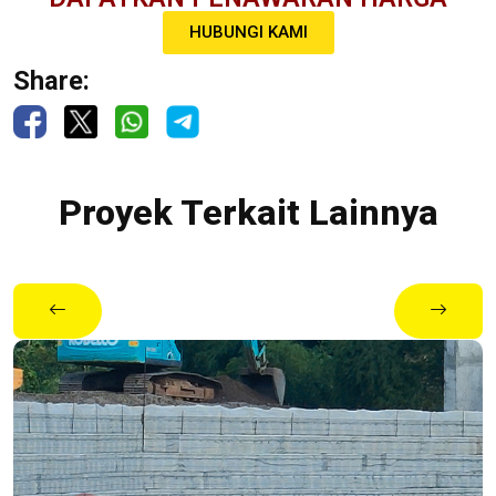
HUBUNGI KAMI
Share:
Proyek Terkait Lainnya