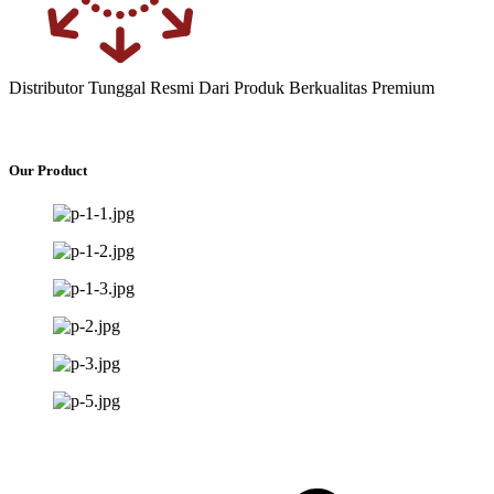
Distributor Tunggal Resmi Dari Produk Berkualitas Premium
Our Product