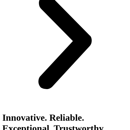
Innovative. Reliable.
Exceptional. Trustworthy.