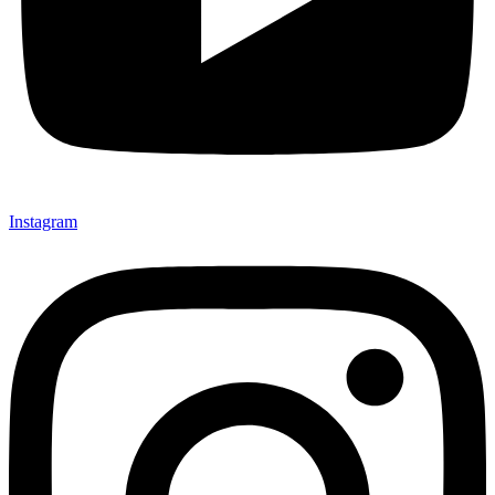
Instagram