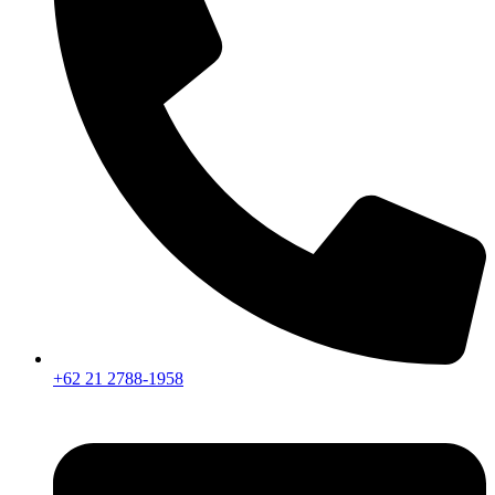
+62 21 2788-1958