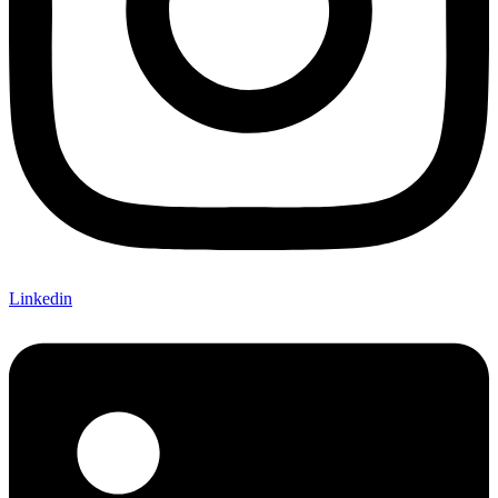
Linkedin