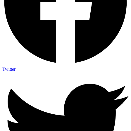
Twitter