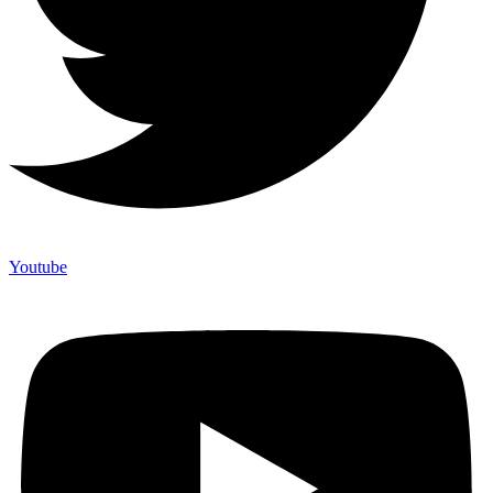
Youtube