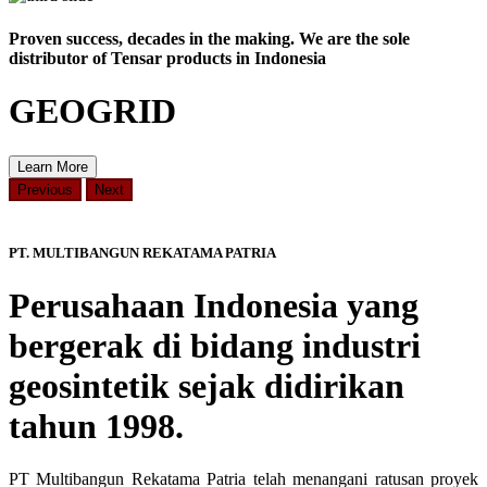
Proven success, decades in the making. We are the sole
distributor of Tensar products in Indonesia
GEOGRID
Learn More
Previous
Next
PT. MULTIBANGUN REKATAMA PATRIA
Perusahaan Indonesia yang
bergerak di bidang industri
geosintetik sejak didirikan
tahun 1998.
PT Multibangun Rekatama Patria telah menangani ratusan proyek