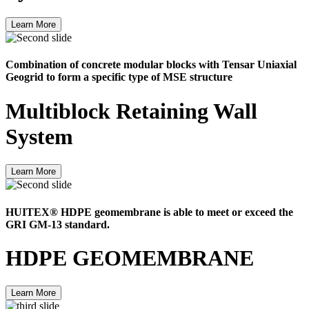
Learn More
Combination of concrete modular blocks with Tensar Uniaxial
Geogrid to form a specific type of MSE structure
Multiblock Retaining Wall
System
Learn More
HUITEX® HDPE geomembrane is able to meet or exceed the
GRI GM-13 standard.
HDPE GEOMEMBRANE
Learn More