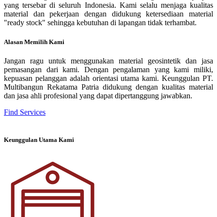
yang tersebar di seluruh Indonesia. Kami selalu menjaga kualitas
material dan pekerjaan dengan didukung ketersediaan material
"ready stock" sehingga kebutuhan di lapangan tidak terhambat.
Alasan Memilih Kami
Jangan ragu untuk menggunakan material geosintetik dan jasa
pemasangan dari kami. Dengan pengalaman yang kami miliki,
kepuasan pelanggan adalah orientasi utama kami. Keunggulan PT.
Multibangun Rekatama Patria didukung dengan kualitas material
dan jasa ahli profesional yang dapat dipertanggung jawabkan.
Find Services
Keunggulan Utama Kami