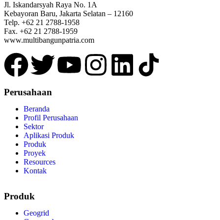
Jl. Iskandarsyah Raya No. 1A
Kebayoran Baru, Jakarta Selatan – 12160
Telp. +62 21 2788-1958
Fax. +62 21 2788-1959
www.multibangunpatria.com
Perusahaan
Beranda
Profil Perusahaan
Sektor
Aplikasi Produk
Produk
Proyek
Resources
Kontak
Produk
Geogrid