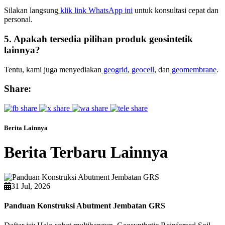
Silakan langsung
klik link WhatsApp ini
untuk konsultasi cepat dan
personal.
5. Apakah tersedia pilihan produk geosintetik
lainnya?
Tentu, kami juga menyediakan
geogrid
,
geocell
, dan
geomembrane
.
Share:
Berita Lainnya
Berita Terbaru Lainnya
31 Jul, 2026
Panduan Konstruksi Abutment Jembatan GRS