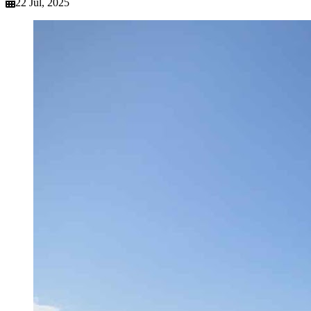
22 Jul, 2025