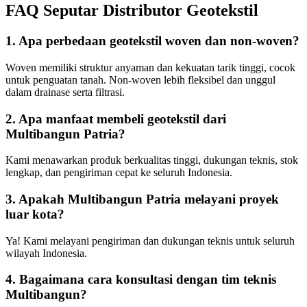
FAQ Seputar Distributor Geotekstil
1. Apa perbedaan geotekstil woven dan non-woven?
Woven memiliki struktur anyaman dan kekuatan tarik tinggi, cocok
untuk penguatan tanah. Non-woven lebih fleksibel dan unggul
dalam drainase serta filtrasi.
2. Apa manfaat membeli geotekstil dari
Multibangun Patria?
Kami menawarkan produk berkualitas tinggi, dukungan teknis, stok
lengkap, dan pengiriman cepat ke seluruh Indonesia.
3. Apakah Multibangun Patria melayani proyek
luar kota?
Ya! Kami melayani pengiriman dan dukungan teknis untuk seluruh
wilayah Indonesia.
4. Bagaimana cara konsultasi dengan tim teknis
Multibangun?