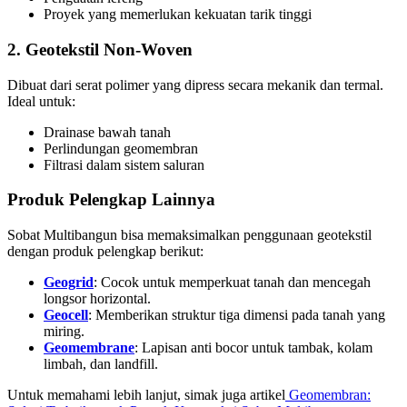
Proyek yang memerlukan kekuatan tarik tinggi
2. Geotekstil Non-Woven
Dibuat dari serat polimer yang dipress secara mekanik dan termal.
Ideal untuk:
Drainase bawah tanah
Perlindungan geomembran
Filtrasi dalam sistem saluran
Produk Pelengkap Lainnya
Sobat Multibangun bisa memaksimalkan penggunaan geotekstil
dengan produk pelengkap berikut:
Geogrid
: Cocok untuk memperkuat tanah dan mencegah
longsor horizontal.
Geocell
: Memberikan struktur tiga dimensi pada tanah yang
miring.
Geomembrane
: Lapisan anti bocor untuk tambak, kolam
limbah, dan landfill.
Untuk memahami lebih lanjut, simak juga artikel
Geomembran: