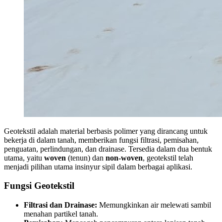
Geotekstil adalah material berbasis polimer yang dirancang untuk
bekerja di dalam tanah, memberikan fungsi filtrasi, pemisahan,
penguatan, perlindungan, dan drainase. Tersedia dalam dua bentuk
utama, yaitu
woven
(tenun) dan
non-woven
, geotekstil telah
menjadi pilihan utama insinyur sipil dalam berbagai aplikasi.
Fungsi Geotekstil
Filtrasi dan Drainase:
Memungkinkan air melewati sambil
menahan partikel tanah.