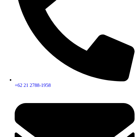
+62 21 2788-1958