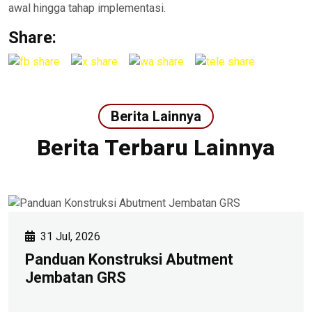
awal hingga tahap implementasi.
Share:
Berita Lainnya
Berita Terbaru Lainnya
31 Jul, 2026
Panduan Konstruksi Abutment
Jembatan GRS