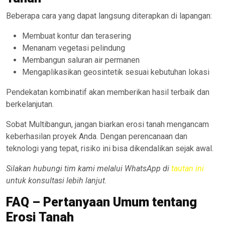
Beberapa cara yang dapat langsung diterapkan di lapangan:
Membuat kontur dan terasering
Menanam vegetasi pelindung
Membangun saluran air permanen
Mengaplikasikan geosintetik sesuai kebutuhan lokasi
Pendekatan kombinatif akan memberikan hasil terbaik dan
berkelanjutan.
Sobat Multibangun, jangan biarkan erosi tanah mengancam
keberhasilan proyek Anda. Dengan perencanaan dan
teknologi yang tepat, risiko ini bisa dikendalikan sejak awal.
Silakan hubungi tim kami melalui WhatsApp di
tautan ini
untuk konsultasi lebih lanjut.
FAQ – Pertanyaan Umum tentang
Erosi Tanah