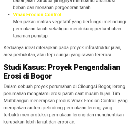
dasar jalan. Struktur jaringnya membantu distribusi
beban dan menahan pergeseran tanah.
Vmax Erosion Control
Merupakan matras vegetatif yang berfungsi melindungi
permukaan tanah sekaligus mendukung pertumbuhan
tanaman penutup.
Keduanya ideal diterapkan pada proyek infrastruktur jalan,
area perbukitan, atau tepi sungai yang rawan tererosi.
Studi Kasus: Proyek Pengendalian
Erosi di Bogor
Dalam sebuah proyek perumahan di Cileungsi Bogor, lereng
perumahan mengalami erosi parah saat musim hujan. Tim
Multibangun menerapkan produk Vmax Erosion Control yang
merupakan sistem pelindung permukaan lereng, yang
terbukti memproteksi permukaan lereng dan menghentikan
kerusakan lebih lanjut dari erosi air.