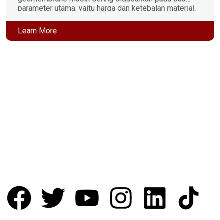
parameter utama, yaitu harga dan ketebalan material.
Padahal, kedua parameter tersebut belum tentu
mencerminkan kualitas maupun umur layan
Learn More
geomembrane. Dua produk dengan ketebalan yang
sama dapat […]
PT. Multibangun Rekatama Patria
Menara Sentraya Lt. 11 Unit A4
Jl. Iskandarsyah Raya No. 1A
Kebayoran Baru, Jakarta Selatan – 12160
Telp. +62 21 2788-1958
Fax. +62 21 2788-1959
www.multibangunpatria.com
Perusahaan