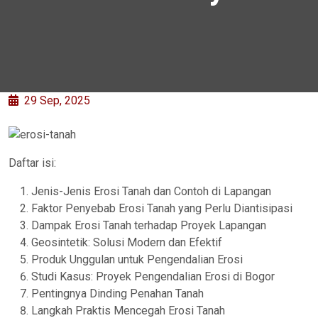
29 Sep, 2025
Daftar isi:
Jenis-Jenis Erosi Tanah dan Contoh di Lapangan
Faktor Penyebab Erosi Tanah yang Perlu Diantisipasi
Dampak Erosi Tanah terhadap Proyek Lapangan
Geosintetik: Solusi Modern dan Efektif
Produk Unggulan untuk Pengendalian Erosi
Studi Kasus: Proyek Pengendalian Erosi di Bogor
Pentingnya Dinding Penahan Tanah
Langkah Praktis Mencegah Erosi Tanah