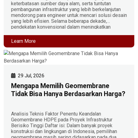
Meningkatkan Kinerja, dan Menekan
keterbatasan sumber daya alam, serta tuntutan
Biaya Konstruksi
pembangunan infrastruktur yang lebih berkelanjutan
mendorong para engineer untuk mencari solusi desain
yang lebih efisien. Selama beberapa dekade,
pendekatan konvensional dalam meningkatkan
kapasitas struktur perkerasan umumnya dilakukan
dengan menambah ketebalan lapisan agregat.
Learn More
Meskipun efektif, pendekatan ini berdampak pada
meningkatnya volume material, biaya transportasi, […]
29 Jul, 2026
Mengapa Memilih Geomembrane
Tidak Bisa Hanya Berdasarkan Harga?
Analisis Teknis Faktor Penentu Keandalan
Geomembrane HDPE pada Proyek Infrastruktur
Berisiko Tinggi Daftar isi: Dalam banyak proyek
konstruksi dan lingkungan di Indonesia, pemilihan
geomembrane masih sering didasarkan pada dua