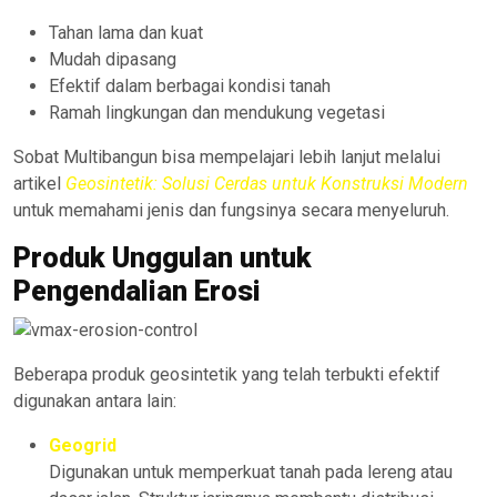
Tahan lama dan kuat
Mudah dipasang
Efektif dalam berbagai kondisi tanah
Ramah lingkungan dan mendukung vegetasi
Sobat Multibangun bisa mempelajari lebih lanjut melalui
artikel
Geosintetik: Solusi Cerdas untuk Konstruksi Modern
untuk memahami jenis dan fungsinya secara menyeluruh.
Produk Unggulan untuk
Pengendalian Erosi
Beberapa produk geosintetik yang telah terbukti efektif
digunakan antara lain:
Geogrid
Digunakan untuk memperkuat tanah pada lereng atau