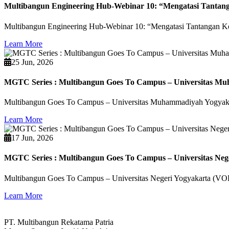
Multibangun Engineering Hub-Webinar 10: “Mengatasi Tantang
Multibangun Engineering Hub-Webinar 10: “Mengatasi Tantangan Kon
Learn More
25 Jun, 2026
MGTC Series : Multibangun Goes To Campus – Universitas M
Multibangun Goes To Campus – Universitas Muhammadiyah Yogyak
Learn More
17 Jun, 2026
MGTC Series : Multibangun Goes To Campus – Universitas Neg
Multibangun Goes To Campus – Universitas Negeri Yogyakarta (V
Learn More
PT. Multibangun Rekatama Patria