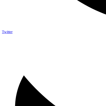
Twitter