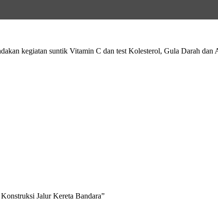
dakan kegiatan suntik Vitamin C dan test Kolesterol, Gula Darah da