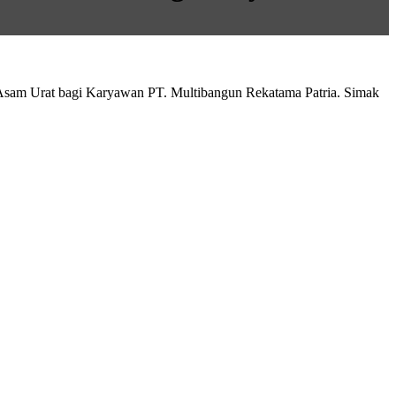
n Asam Urat bagi Karyawan PT. Multibangun Rekatama Patria. Simak