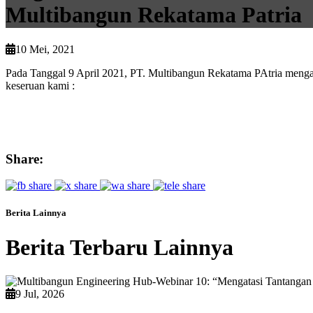
Multibangun Rekatama Patria
10 Mei, 2021
Pada Tanggal 9 April 2021, PT. Multibangun Rekatama PAtria menga
keseruan kami :
Share:
Berita Lainnya
Berita Terbaru Lainnya
9 Jul, 2026