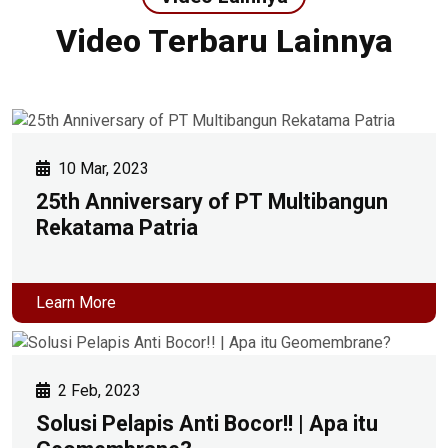
Video Terbaru Lainnya
10 Mar, 2023
25th Anniversary of PT Multibangun
Rekatama Patria
Learn More
2 Feb, 2023
Solusi Pelapis Anti Bocor!! | Apa itu