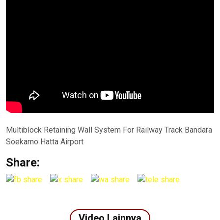
Multiblock Retaining Wall System For Railway Track Bandara
Soekarno Hatta Airport
Share:
Video Lainnya