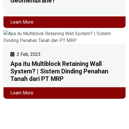
Geomembrane?
Learn More
2 Feb, 2023
Apa itu Multiblock Retaining Wall
System? | Sistem Dinding Penahan
Tanah dari PT MRP
Learn More