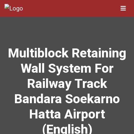
Multiblock Retaining
Wall System For
Railway Track
Bandara Soekarno
Hatta Airport
(English)