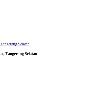
ct, Tangerang Selatan