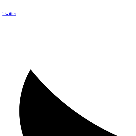
Twitter