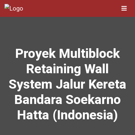
Proyek Multiblock
Retaining Wall
System Jalur Kereta
Bandara Soekarno
Hatta (Indonesia)