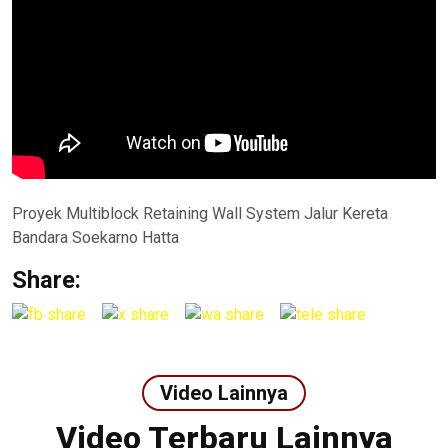
Proyek Multiblock Retaining Wall System Jalur Kereta
Bandara Soekarno Hatta
Share:
Video Lainnya
Video Terbaru Lainnya