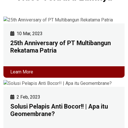
10 Mar, 2023
25th Anniversary of PT Multibangun
Rekatama Patria
Learn More
2 Feb, 2023
Solusi Pelapis Anti Bocor!! | Apa itu
Geomembrane?