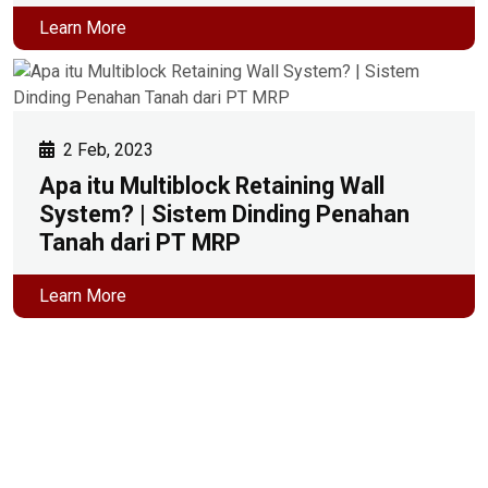
Learn More
2 Feb, 2023
Apa itu Multiblock Retaining Wall
System? | Sistem Dinding Penahan
Tanah dari PT MRP
Learn More
PT. Multibangun Rekatama Patria