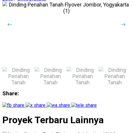
Share:
Proyek Terbaru Lainnya