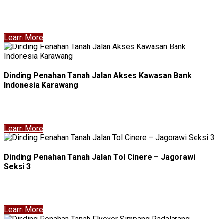
Learn More
Dinding Penahan Tanah Jalan Akses Kawasan Bank
Indonesia Karawang
Learn More
Dinding Penahan Tanah Jalan Tol Cinere – Jagorawi
Seksi 3
Learn More