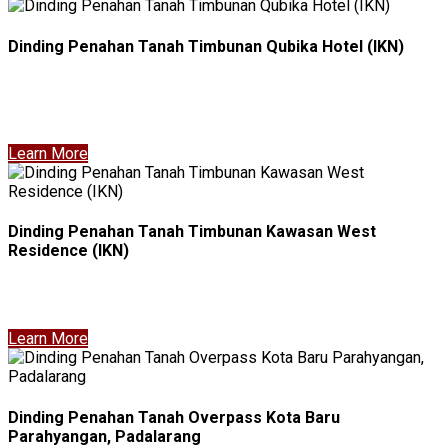
Dinding Penahan Tanah Timbunan Qubika Hotel (IKN)
Learn More
Dinding Penahan Tanah Timbunan Kawasan West
Residence (IKN)
Learn More
Dinding Penahan Tanah Overpass Kota Baru
Parahyangan, Padalarang