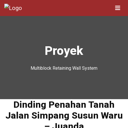
Proyek
Multiblock Retaining Wall System
Dinding Penahan Tanah
Jalan Simpang Susun Waru
– Juanda