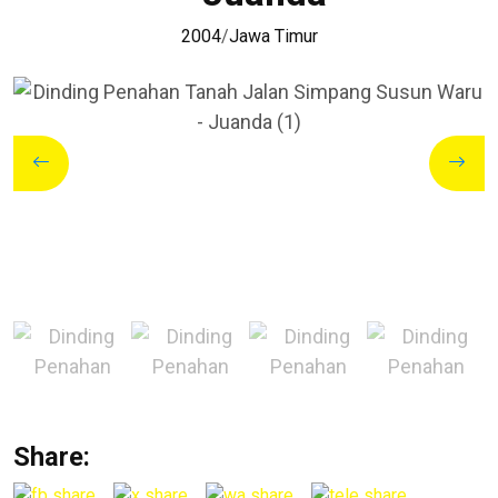
2004
/
Jawa Timur
Share: