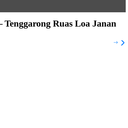
– Tenggarong Ruas Loa Janan