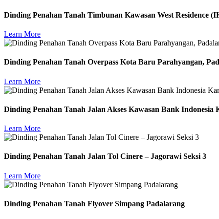
Dinding Penahan Tanah Timbunan Kawasan West Residence (I
Learn More
Dinding Penahan Tanah Overpass Kota Baru Parahyangan, Pad
Learn More
Dinding Penahan Tanah Jalan Akses Kawasan Bank Indonesia
Learn More
Dinding Penahan Tanah Jalan Tol Cinere – Jagorawi Seksi 3
Learn More
Dinding Penahan Tanah Flyover Simpang Padalarang