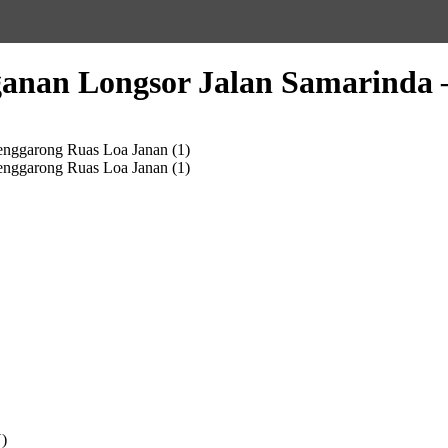
anan Longsor Jalan Samarinda 