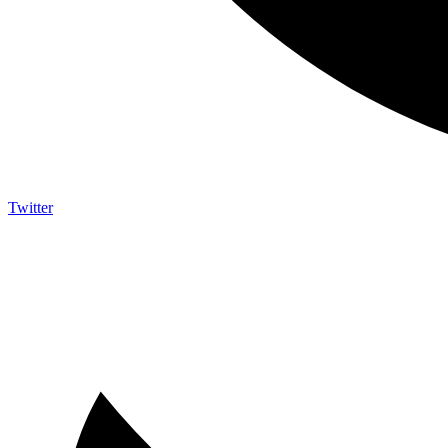
Twitter