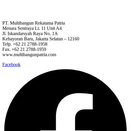
PT. Multibangun Rekatama Patria
Menara Sentraya Lt. 11 Unit A4
Jl. Iskandarsyah Raya No. 1A
Kebayoran Baru, Jakarta Selatan – 12160
Telp. +62 21 2788-1958
Fax. +62 21 2788-1959
www.multibangunpatria.com
Facebook