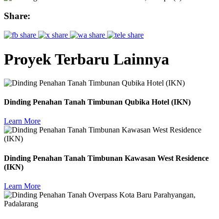
Share:
Proyek Terbaru Lainnya
Dinding Penahan Tanah Timbunan Qubika Hotel (IKN)
Learn More
Dinding Penahan Tanah Timbunan Kawasan West Residence
(IKN)
Learn More