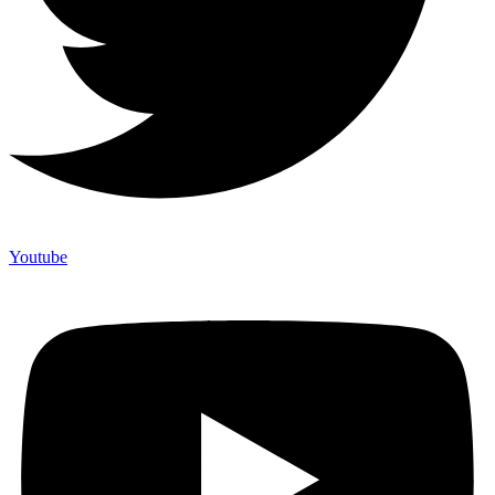
Youtube