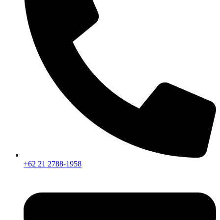
+62 21 2788-1958