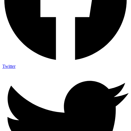
Twitter