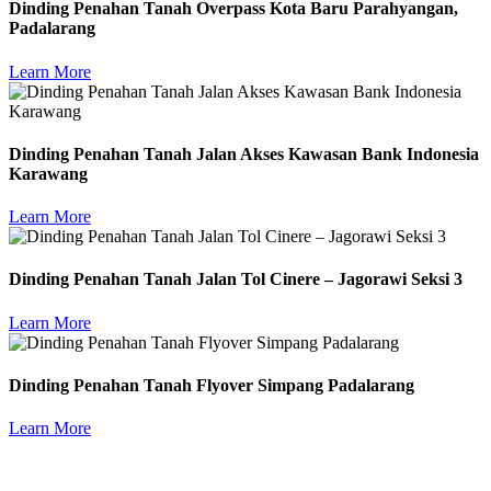
Dinding Penahan Tanah Overpass Kota Baru Parahyangan,
Padalarang
Learn More
Dinding Penahan Tanah Jalan Akses Kawasan Bank Indonesia
Karawang
Learn More
Dinding Penahan Tanah Jalan Tol Cinere – Jagorawi Seksi 3
Learn More
Dinding Penahan Tanah Flyover Simpang Padalarang
Learn More