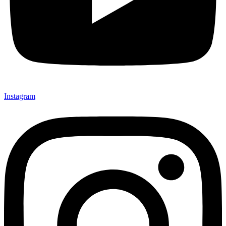
Instagram