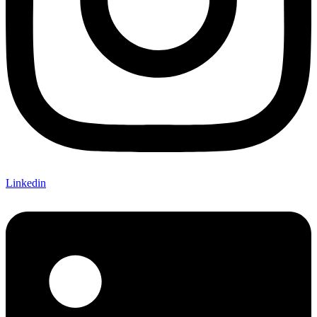
Linkedin