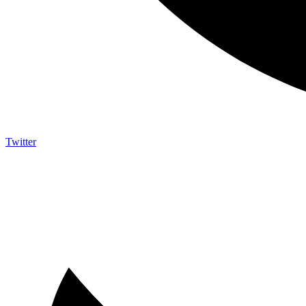
Twitter