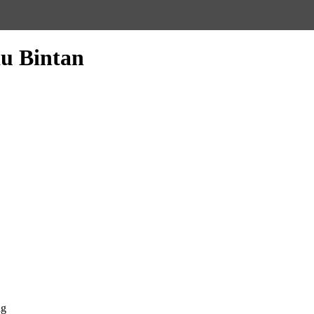
u Bintan