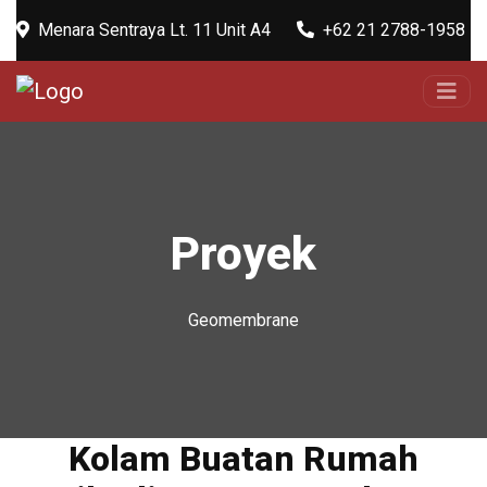
Menara Sentraya Lt. 11 Unit A4
+62 21 2788-1958
Proyek
Geomembrane
Kolam Buatan Rumah