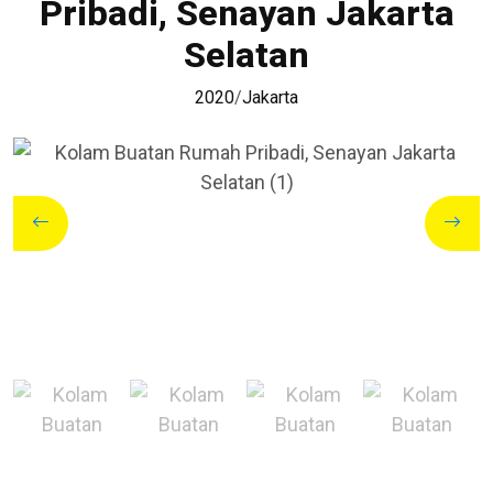
Pribadi, Senayan Jakarta
Selatan
2020
/
Jakarta