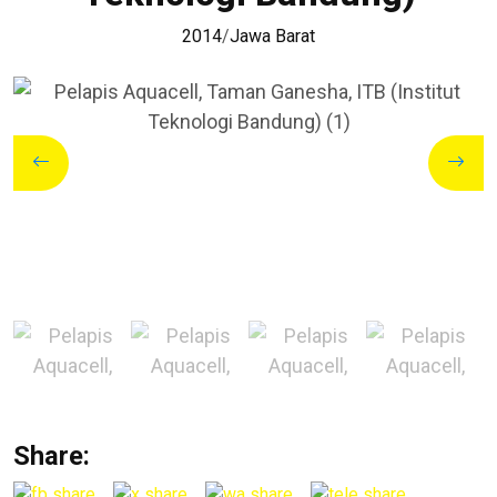
2014
/
Jawa Barat
Share: