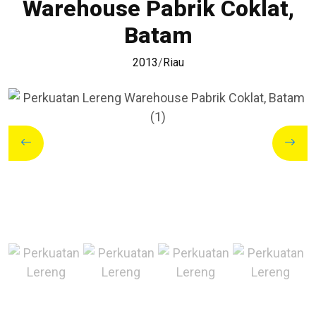
Warehouse Pabrik Coklat,
Batam
2013
/
Riau