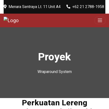
Menara Sentraya Lt. 11 Unit A4
+62 21 2788-1958
Proyek
Wraparound System
Perkuatan Lereng