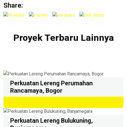
Share:
Proyek Terbaru Lainnya
Perkuatan Lereng Perumahan
Rancamaya, Bogor
Learn More
Perkuatan Lereng Bulukuning,