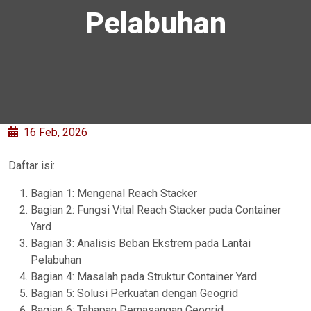
Pelabuhan
16 Feb, 2026
Daftar isi:
Bagian 1: Mengenal Reach Stacker
Bagian 2: Fungsi Vital Reach Stacker pada Container
Yard
Bagian 3: Analisis Beban Ekstrem pada Lantai
Pelabuhan
Bagian 4: Masalah pada Struktur Container Yard
Bagian 5: Solusi Perkuatan dengan Geogrid
Bagian 6: Tahapan Pemasangan Geogrid