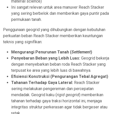
material science)
Ini sangat relevan untuk area manuver Reach Stacker
yang sering berbelok dan memberikan gaya puntir pada
permukaan tanah.
Penggunaan geogrid yang dihubungkan dengan kebutuhan
perkuatan beban Reach Stacker memberikan keuntungan
teknis yang signifikan:
Mengurangi Penurunan Tanah (
Settlement
)
Penyebaran Beban yang Lebih Luas:
Geogrid bekerja
dengan menyebarkan beban roda Reach Stacker yang
terpusat ke area yang lebih luas di bawahnya.
Efisiensi Konstruksi (Pengurangan Tebal Agregat)
Tahanan Terhadap Gaya Lateral:
Reach Stacker
sering melakukan pengereman dan percepatan
mendadak. Geogrid kaku (
rigid geogrid
) memberikan
tahanan terhadap gaya traksi horizontal ini, menjaga
integritas struktur perkerasan agar tidak bergeser atau
retak.