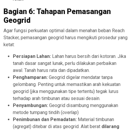
Bagian 6: Tahapan Pemasangan
Geogrid
Agar fungsi perkuatan optimal dalam menahan beban Reach
Stacker, pemasangan geogrid harus mengikuti prosedur yang
ketat:
Persiapan Lahan:
Lahan harus bersih dari kotoran. Jika
tanah dasar sangat lunak, perlu dilakukan perbaikan
awal. Tanah harus rata dan dipadatkan.
Penghamparan:
Geogrid digelar mendatar tanpa
gelombang. Penting untuk memastikan arah kekuatan
geogrid (jika menggunakan tipe tertentu) tegak lurus
terhadap arah timbunan atau sesuai desain.
Penyambungan:
Geogrid disambung menggunakan
metode tumpang tindih (
overlap
)
Penimbunan dan Pemadatan:
Material timbunan
(agregat) ditebar di atas geogrid. Alat berat
dilarang