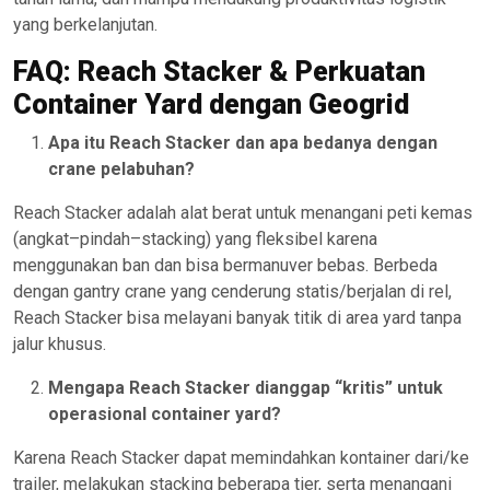
yang berkelanjutan.
FAQ: Reach Stacker & Perkuatan
Container Yard dengan Geogrid
Apa itu Reach Stacker dan apa bedanya dengan
crane pelabuhan?
Reach Stacker adalah alat berat untuk menangani peti kemas
(angkat–pindah–stacking) yang fleksibel karena
menggunakan ban dan bisa bermanuver bebas. Berbeda
dengan gantry crane yang cenderung statis/berjalan di rel,
Reach Stacker bisa melayani banyak titik di area yard tanpa
jalur khusus.
Mengapa Reach Stacker dianggap “kritis” untuk
operasional container yard?
Karena Reach Stacker dapat memindahkan kontainer dari/ke
trailer, melakukan stacking beberapa tier, serta menangani