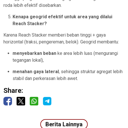
roda lebih efektif disebarkan.
Kenapa geogrid efektif untuk area yang dilalui
Reach Stacker?
Karena Reach Stacker memberi beban tinggi + gaya
horizontal (traksi, pengereman, belok). Geogrid membantu:
menyebarkan beban
ke area lebih luas (mengurangi
tegangan lokal),
menahan gaya lateral
, sehingga struktur agregat lebih
stabil dan perkerasan lebih awet.
Share:
Berita Lainnya