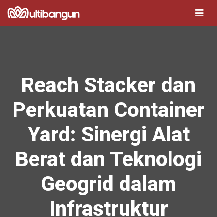
Reach Stacker dan
Perkuatan Container
Yard: Sinergi Alat
Berat dan Teknologi
Geogrid dalam
Infrastruktur