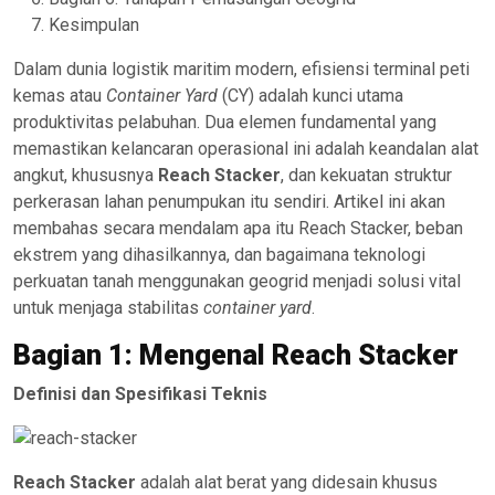
Kesimpulan
Dalam dunia logistik maritim modern, efisiensi terminal peti
kemas atau
Container Yard
(CY) adalah kunci utama
produktivitas pelabuhan. Dua elemen fundamental yang
memastikan kelancaran operasional ini adalah keandalan alat
angkut, khususnya
Reach Stacker
, dan kekuatan struktur
perkerasan lahan penumpukan itu sendiri. Artikel ini akan
membahas secara mendalam apa itu Reach Stacker, beban
ekstrem yang dihasilkannya, dan bagaimana teknologi
perkuatan tanah menggunakan geogrid menjadi solusi vital
untuk menjaga stabilitas
container yard
.
Bagian 1: Mengenal Reach Stacker
Definisi dan Spesifikasi Teknis
Reach Stacker
adalah alat berat yang didesain khusus