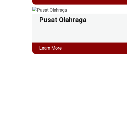
Pusat Olahraga
Learn More