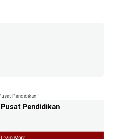
Pusat Pendidikan
Learn More