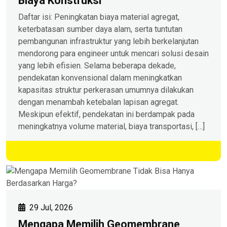
Biaya Konstruksi
Daftar isi: Peningkatan biaya material agregat,
keterbatasan sumber daya alam, serta tuntutan
pembangunan infrastruktur yang lebih berkelanjutan
mendorong para engineer untuk mencari solusi desain
yang lebih efisien. Selama beberapa dekade,
pendekatan konvensional dalam meningkatkan
kapasitas struktur perkerasan umumnya dilakukan
dengan menambah ketebalan lapisan agregat.
Meskipun efektif, pendekatan ini berdampak pada
meningkatnya volume material, biaya transportasi, […]
Learn More
29 Jul, 2026
Mengapa Memilih Geomembrane