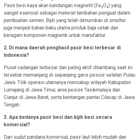
Pasir besi kaya akan kandungan magnetit (Fe₃O₄) yang
sangat esensial sebagai material tambahan penguat dalam
pembuatan semen. Bijih yang telah dimurnikan di smelter
juga menjadi bahan baku utama produk baja cetak dan
beragam komponen magnetik untuk manufaktur.
2. Di mana daerah penghasil pasir besi terbesar di
Indonesia?
Pusat cadangan terbesar dan paling aktif ditambang saat ini
tersebar memanjang di sepanjang garis pesisir selatan Pulau
Jawa. Titik operasi utamanya mencakup wilayah Kabupaten
Lumajang di Jawa Timur, area pesisir Tasikmalaya dan
Cianjur di Jawa Barat, serta bentangan pantai Cilacap di Jawa
Tengah.
3. Apa bedanya pasir besi dan bijih besi secara
komersial?
Dari sudut pandang komersial, pasir laut lebih mudah dan