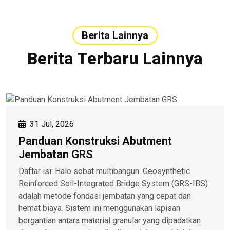
Berita Lainnya
Berita Terbaru Lainnya
31 Jul, 2026
Panduan Konstruksi Abutment
Jembatan GRS
Daftar isi: Halo sobat multibangun. Geosynthetic
Reinforced Soil-Integrated Bridge System (GRS-IBS)
adalah metode fondasi jembatan yang cepat dan
hemat biaya. Sistem ini menggunakan lapisan
bergantian antara material granular yang dipadatkan