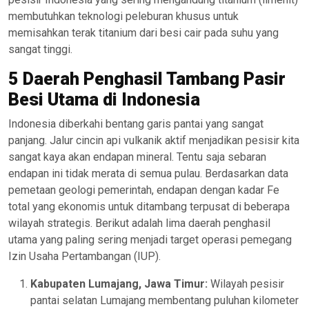
membutuhkan teknologi peleburan khusus untuk
memisahkan terak titanium dari besi cair pada suhu yang
sangat tinggi.
5 Daerah Penghasil Tambang Pasir
Besi Utama di Indonesia
Indonesia diberkahi bentang garis pantai yang sangat
panjang. Jalur cincin api vulkanik aktif menjadikan pesisir kita
sangat kaya akan endapan mineral. Tentu saja sebaran
endapan ini tidak merata di semua pulau. Berdasarkan data
pemetaan geologi pemerintah, endapan dengan kadar Fe
total yang ekonomis untuk ditambang terpusat di beberapa
wilayah strategis. Berikut adalah lima daerah penghasil
utama yang paling sering menjadi target operasi pemegang
Izin Usaha Pertambangan (IUP).
Kabupaten Lumajang, Jawa Timur:
Wilayah pesisir
pantai selatan Lumajang membentang puluhan kilometer