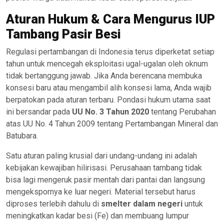
Aturan Hukum & Cara Mengurus IUP
Tambang Pasir Besi
Regulasi pertambangan di Indonesia terus diperketat setiap
tahun untuk mencegah eksploitasi ugal-ugalan oleh oknum
tidak bertanggung jawab. Jika Anda berencana membuka
konsesi baru atau mengambil alih konsesi lama, Anda wajib
berpatokan pada aturan terbaru. Pondasi hukum utama saat
ini bersandar pada
UU No. 3 Tahun 2020
tentang Perubahan
atas UU No. 4 Tahun 2009 tentang Pertambangan Mineral dan
Batubara.
Satu aturan paling krusial dari undang-undang ini adalah
kebijakan kewajiban hilirisasi. Perusahaan tambang tidak
bisa lagi mengeruk pasir mentah dari pantai dan langsung
mengekspornya ke luar negeri. Material tersebut harus
diproses terlebih dahulu di
smelter dalam negeri
untuk
meningkatkan kadar besi (Fe) dan membuang lumpur