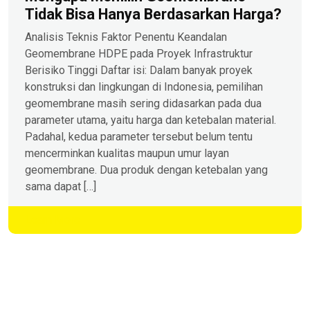
Tidak Bisa Hanya Berdasarkan Harga?
Analisis Teknis Faktor Penentu Keandalan
Geomembrane HDPE pada Proyek Infrastruktur
Berisiko Tinggi Daftar isi: Dalam banyak proyek
konstruksi dan lingkungan di Indonesia, pemilihan
geomembrane masih sering didasarkan pada dua
parameter utama, yaitu harga dan ketebalan material.
Padahal, kedua parameter tersebut belum tentu
mencerminkan kualitas maupun umur layan
geomembrane. Dua produk dengan ketebalan yang
sama dapat […]
Learn More