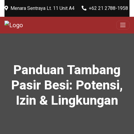
Menara Sentraya Lt. 11 Unit A4
+62 21 2788-1958
Panduan Tambang
Pasir Besi: Potensi,
Izin & Lingkungan