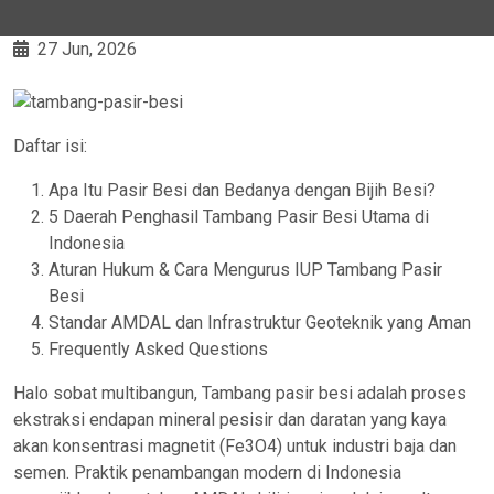
27 Jun, 2026
Daftar isi:
Apa Itu Pasir Besi dan Bedanya dengan Bijih Besi?
5 Daerah Penghasil Tambang Pasir Besi Utama di
Indonesia
Aturan Hukum & Cara Mengurus IUP Tambang Pasir
Besi
Standar AMDAL dan Infrastruktur Geoteknik yang Aman
Frequently Asked Questions
Halo sobat multibangun, Tambang pasir besi adalah proses
ekstraksi endapan mineral pesisir dan daratan yang kaya
akan konsentrasi magnetit (Fe3O4) untuk industri baja dan
semen. Praktik penambangan modern di Indonesia