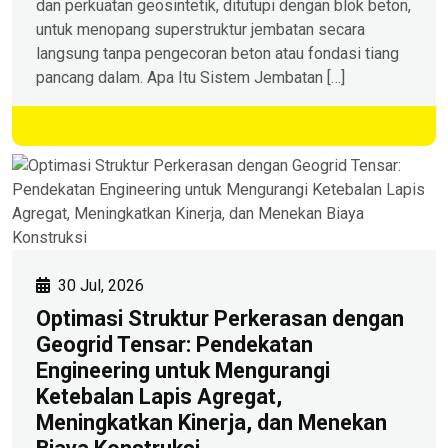
dan perkuatan geosintetik, ditutupi dengan blok beton,
untuk menopang superstruktur jembatan secara
langsung tanpa pengecoran beton atau fondasi tiang
pancang dalam. Apa Itu Sistem Jembatan […]
Learn More
30 Jul, 2026
Optimasi Struktur Perkerasan dengan
Geogrid Tensar: Pendekatan
Engineering untuk Mengurangi
Ketebalan Lapis Agregat,
Meningkatkan Kinerja, dan Menekan