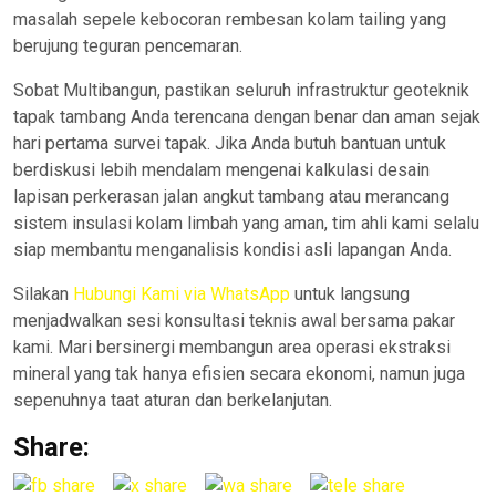
masalah sepele kebocoran rembesan kolam tailing yang
berujung teguran pencemaran.
Sobat Multibangun, pastikan seluruh infrastruktur geoteknik
tapak tambang Anda terencana dengan benar dan aman sejak
hari pertama survei tapak. Jika Anda butuh bantuan untuk
berdiskusi lebih mendalam mengenai kalkulasi desain
lapisan perkerasan jalan angkut tambang atau merancang
sistem insulasi kolam limbah yang aman, tim ahli kami selalu
siap membantu menganalisis kondisi asli lapangan Anda.
Silakan
Hubungi Kami via WhatsApp
untuk langsung
menjadwalkan sesi konsultasi teknis awal bersama pakar
kami. Mari bersinergi membangun area operasi ekstraksi
mineral yang tak hanya efisien secara ekonomi, namun juga
sepenuhnya taat aturan dan berkelanjutan.
Share: