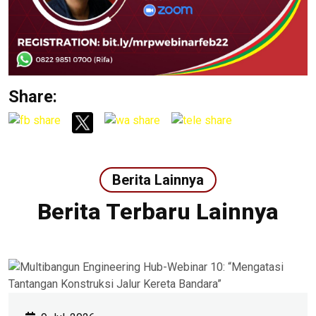
Share:
Berita Lainnya
Berita Terbaru Lainnya