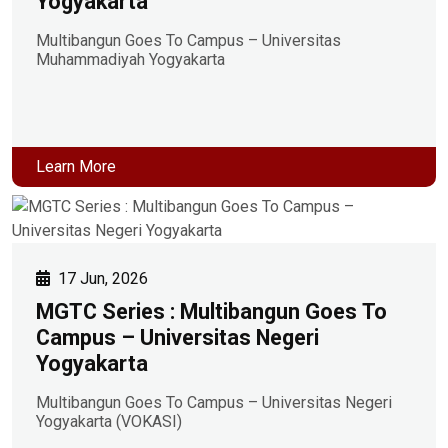
Yogyakarta
Multibangun Goes To Campus – Universitas
Muhammadiyah Yogyakarta
Learn More
17 Jun, 2026
MGTC Series : Multibangun Goes To
Campus – Universitas Negeri
Yogyakarta
Multibangun Goes To Campus – Universitas Negeri
Yogyakarta (VOKASI)