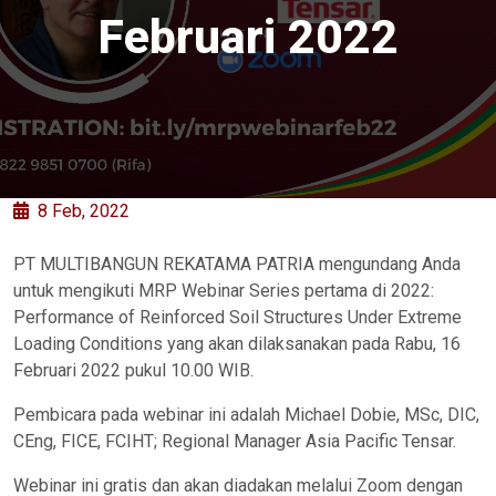
Februari 2022
8 Feb, 2022
PT MULTIBANGUN REKATAMA PATRIA mengundang Anda
untuk mengikuti MRP Webinar Series pertama di 2022:
Performance of Reinforced Soil Structures Under Extreme
Loading Conditions yang akan dilaksanakan pada Rabu, 16
Februari 2022 pukul 10.00 WIB.
Pembicara pada webinar ini adalah Michael Dobie, MSc, DIC,
CEng, FICE, FCIHT; Regional Manager Asia Pacific Tensar.
Webinar ini gratis dan akan diadakan melalui Zoom dengan