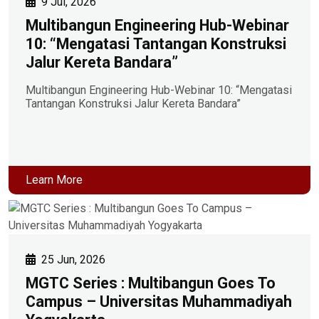
9 Jul, 2026
Multibangun Engineering Hub-Webinar
10: “Mengatasi Tantangan Konstruksi
Jalur Kereta Bandara”
Multibangun Engineering Hub-Webinar 10: “Mengatasi
Tantangan Konstruksi Jalur Kereta Bandara”
Learn More
25 Jun, 2026
MGTC Series : Multibangun Goes To
Campus – Universitas Muhammadiyah