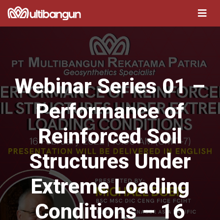
Webinar Series 01 –
Performance of
Reinforced Soil
Structures Under
Extreme Loading
Conditions – 16