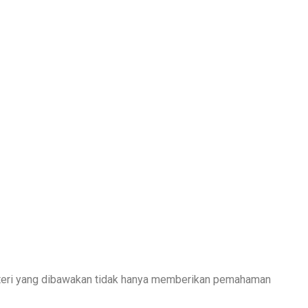
ateri yang dibawakan tidak hanya memberikan pemahaman