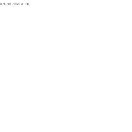
esan acara ini.