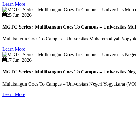
Learn More
25 Jun, 2026
MGTC Series : Multibangun Goes To Campus – Universitas M
Multibangun Goes To Campus – Universitas Muhammadiyah Yogyak
Learn More
17 Jun, 2026
MGTC Series : Multibangun Goes To Campus – Universitas Neg
Multibangun Goes To Campus – Universitas Negeri Yogyakarta (V
Learn More