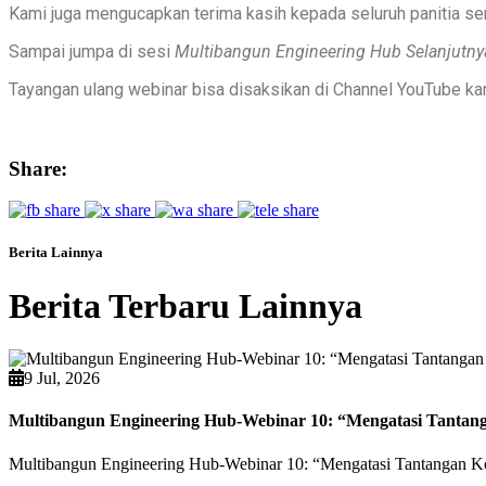
Kami juga mengucapkan terima kasih kepada seluruh panitia ser
Sampai jumpa di sesi
Multibangun Engineering Hub Selanjutny
Tayangan ulang webinar
bisa disaksikan di Channel YouTube ka
Share:
Berita Lainnya
Berita Terbaru Lainnya
9 Jul, 2026
Multibangun Engineering Hub-Webinar 10: “Mengatasi Tantang
Multibangun Engineering Hub-Webinar 10: “Mengatasi Tantangan Kon