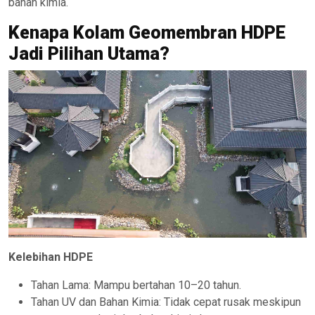
bahan kimia.
Kenapa Kolam Geomembran HDPE
Jadi Pilihan Utama?
Kelebihan HDPE
Tahan Lama: Mampu bertahan 10–20 tahun.
Tahan UV dan Bahan Kimia: Tidak cepat rusak meskipun