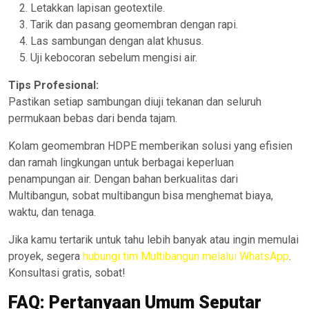
Letakkan lapisan geotextile.
Tarik dan pasang geomembran dengan rapi.
Las sambungan dengan alat khusus.
Uji kebocoran sebelum mengisi air.
Tips Profesional:
Pastikan setiap sambungan diuji tekanan dan seluruh
permukaan bebas dari benda tajam.
Kolam geomembran HDPE memberikan solusi yang efisien
dan ramah lingkungan untuk berbagai keperluan
penampungan air. Dengan bahan berkualitas dari
Multibangun, sobat multibangun bisa menghemat biaya,
waktu, dan tenaga.
Jika kamu tertarik untuk tahu lebih banyak atau ingin memulai
proyek, segera
hubungi tim Multibangun melalui WhatsApp
.
Konsultasi gratis, sobat!
FAQ: Pertanyaan Umum Seputar