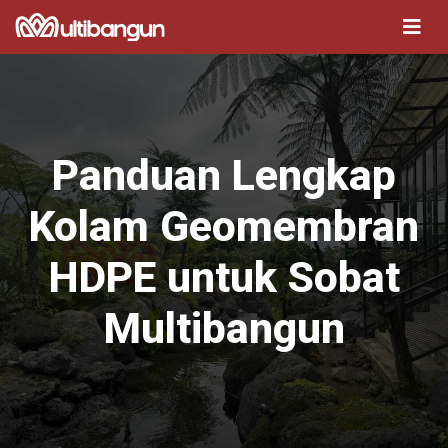
Panduan Lengkap
Kolam Geomembran
HDPE untuk Sobat
Multibangun