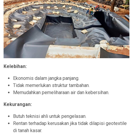
Kelebihan:
Ekonomis dalam jangka panjang.
Tidak memerlukan struktur tambahan.
Memudahkan pemeliharaan air dan kebersihan.
Kekurangan:
Butuh teknisi ahli untuk pengelasan.
Rentan terhadap kerusakan jika tidak dilapisi geotextile
di tanah kasar.