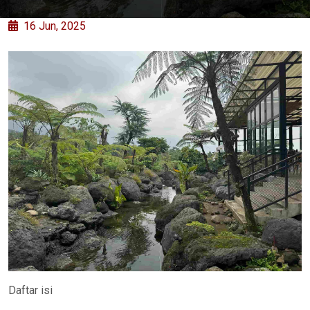
16 Jun, 2025
Daftar isi