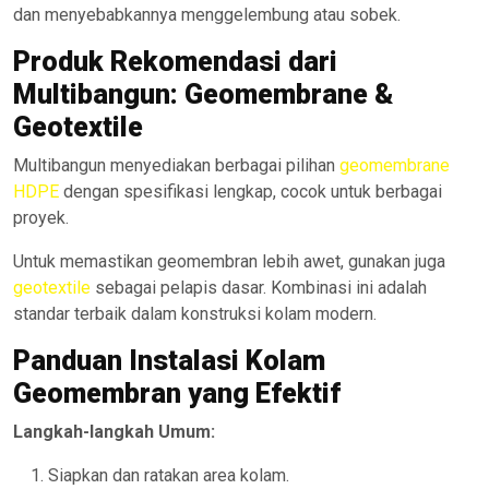
dan menyebabkannya menggelembung atau sobek.
Produk Rekomendasi dari
Multibangun: Geomembrane &
Geotextile
Multibangun menyediakan berbagai pilihan
geomembrane
HDPE
dengan spesifikasi lengkap, cocok untuk berbagai
proyek.
Untuk memastikan geomembran lebih awet, gunakan juga
geotextile
sebagai pelapis dasar. Kombinasi ini adalah
standar terbaik dalam konstruksi kolam modern.
Panduan Instalasi Kolam
Geomembran yang Efektif
Langkah-langkah Umum:
Siapkan dan ratakan area kolam.