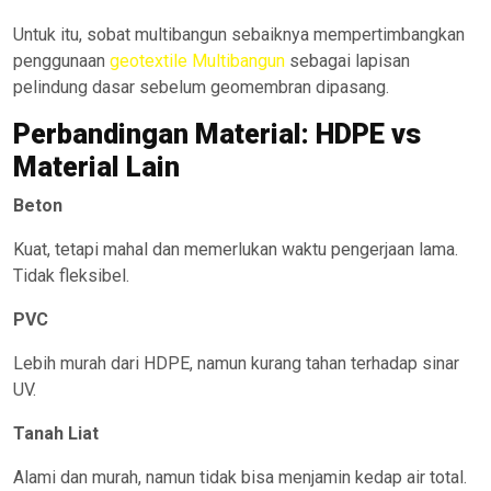
Untuk itu, sobat multibangun sebaiknya mempertimbangkan
penggunaan
geotextile Multibangun
sebagai lapisan
pelindung dasar sebelum geomembran dipasang.
Perbandingan Material: HDPE vs
Material Lain
Beton
Kuat, tetapi mahal dan memerlukan waktu pengerjaan lama.
Tidak fleksibel.
PVC
Lebih murah dari HDPE, namun kurang tahan terhadap sinar
UV.
Tanah Liat
Alami dan murah, namun tidak bisa menjamin kedap air total.