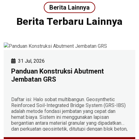
Berita Lainnya
Berita Terbaru Lainnya
31 Jul, 2026
Panduan Konstruksi Abutment
Jembatan GRS
Daftar isi: Halo sobat multibangun. Geosynthetic
Reinforced Soil-Integrated Bridge System (GRS-IBS)
adalah metode fondasi jembatan yang cepat dan
hemat biaya. Sistem ini menggunakan lapisan
bergantian antara material granular yang dipadatkan
dan perkuatan geosintetik, ditutupi dengan blok beton,
untuk menopang superstruktur jembatan secara