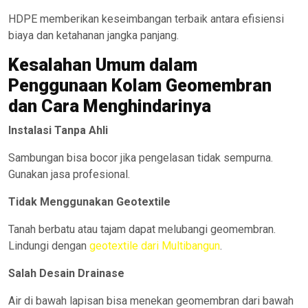
HDPE memberikan keseimbangan terbaik antara efisiensi
biaya dan ketahanan jangka panjang.
Kesalahan Umum dalam
Penggunaan Kolam Geomembran
dan Cara Menghindarinya
Instalasi Tanpa Ahli
Sambungan bisa bocor jika pengelasan tidak sempurna.
Gunakan jasa profesional.
Tidak Menggunakan Geotextile
Tanah berbatu atau tajam dapat melubangi geomembran.
Lindungi dengan
geotextile dari Multibangun
.
Salah Desain Drainase
Air di bawah lapisan bisa menekan geomembran dari bawah