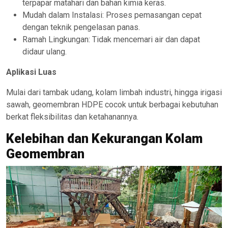
terpapar matahari dan bahan kimia keras.
Mudah dalam Instalasi: Proses pemasangan cepat
dengan teknik pengelasan panas.
Ramah Lingkungan: Tidak mencemari air dan dapat
didaur ulang.
Aplikasi Luas
Mulai dari tambak udang, kolam limbah industri, hingga irigasi
sawah, geomembran HDPE cocok untuk berbagai kebutuhan
berkat fleksibilitas dan ketahanannya.
Kelebihan dan Kekurangan Kolam
Geomembran