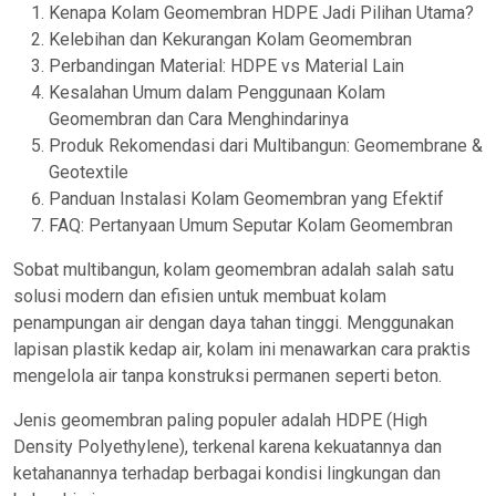
Kenapa Kolam Geomembran HDPE Jadi Pilihan Utama?
Kelebihan dan Kekurangan Kolam Geomembran
Perbandingan Material: HDPE vs Material Lain
Kesalahan Umum dalam Penggunaan Kolam
Geomembran dan Cara Menghindarinya
Produk Rekomendasi dari Multibangun: Geomembrane &
Geotextile
Panduan Instalasi Kolam Geomembran yang Efektif
FAQ: Pertanyaan Umum Seputar Kolam Geomembran
Sobat multibangun, kolam geomembran adalah salah satu
solusi modern dan efisien untuk membuat kolam
penampungan air dengan daya tahan tinggi. Menggunakan
lapisan plastik kedap air, kolam ini menawarkan cara praktis
mengelola air tanpa konstruksi permanen seperti beton.
Jenis geomembran paling populer adalah HDPE (High
Density Polyethylene), terkenal karena kekuatannya dan
ketahanannya terhadap berbagai kondisi lingkungan dan