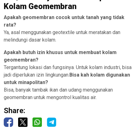
Kolam Geomembran
Apakah geomembran cocok untuk tanah yang tidak
rata?
Ya, asal menggunakan geotextile untuk meratakan dan
melindungi dasar kolam.
Apakah butuh izin khusus untuk membuat kolam
geomembran?
Tergantung lokasi dan fungsinya. Untuk kolam industri, bisa
jadi diperlukan izin lingkungan.
Bisa kah kolam digunakan
untuk minapolitan?
Bisa, banyak tambak ikan dan udang menggunakan
geomembran untuk mengontrol kualitas air.
Share: