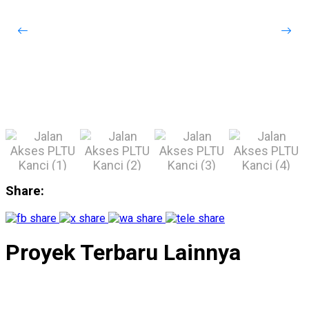
Share:
Proyek Terbaru Lainnya