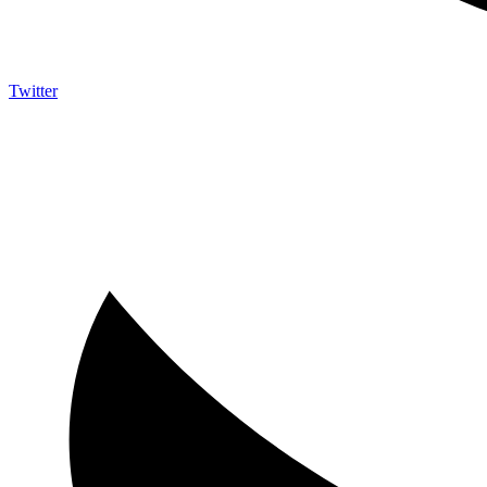
Twitter