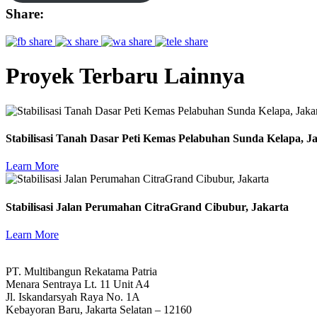
Share:
Proyek Terbaru Lainnya
Stabilisasi Tanah Dasar Peti Kemas Pelabuhan Sunda Kelapa, J
Learn More
Stabilisasi Jalan Perumahan CitraGrand Cibubur, Jakarta
Learn More
PT. Multibangun Rekatama Patria
Menara Sentraya Lt. 11 Unit A4
Jl. Iskandarsyah Raya No. 1A
Kebayoran Baru, Jakarta Selatan – 12160