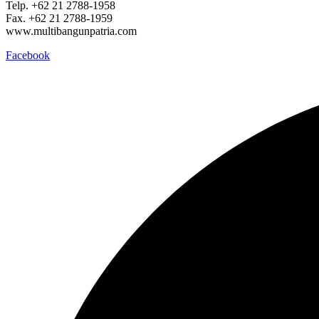
Telp. +62 21 2788-1958
Fax. +62 21 2788-1959
www.multibangunpatria.com
Facebook