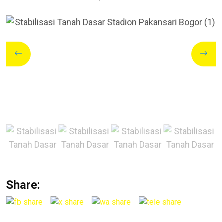
Share: