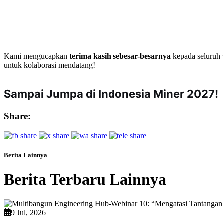
Kami mengucapkan
terima kasih sebesar-besarnya
kepada
seluruh
untuk kolaborasi mendatang!
Sampai Jumpa di Indonesia Miner 2027!
Share:
Berita Lainnya
Berita Terbaru Lainnya
9 Jul, 2026