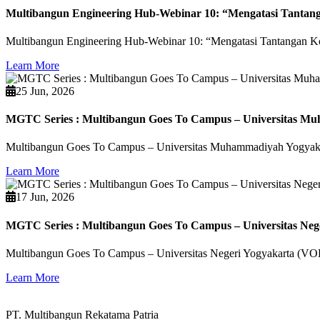
Multibangun Engineering Hub-Webinar 10: “Mengatasi Tantang
Multibangun Engineering Hub-Webinar 10: “Mengatasi Tantangan Kon
Learn More
25 Jun, 2026
MGTC Series : Multibangun Goes To Campus – Universitas M
Multibangun Goes To Campus – Universitas Muhammadiyah Yogyak
Learn More
17 Jun, 2026
MGTC Series : Multibangun Goes To Campus – Universitas Neg
Multibangun Goes To Campus – Universitas Negeri Yogyakarta (V
Learn More
PT. Multibangun Rekatama Patria