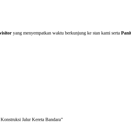
visitor
yang menyempatkan waktu berkunjung ke stan kami serta
Pani