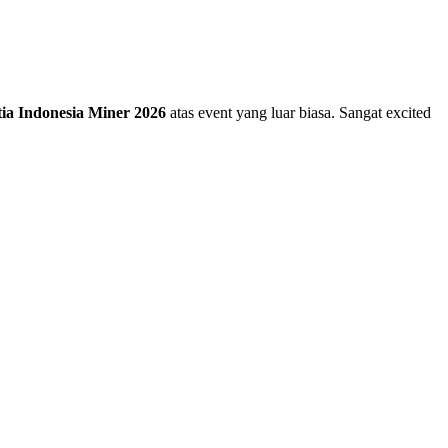
tia Indonesia Miner 2026
atas event yang luar biasa. Sangat excited