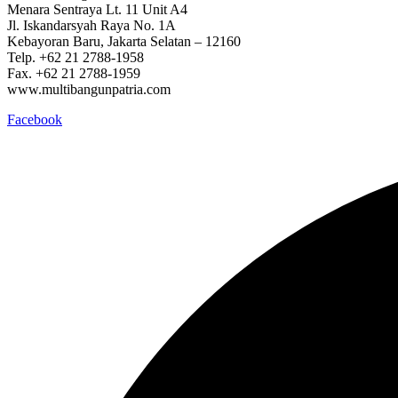
Menara Sentraya Lt. 11 Unit A4
Jl. Iskandarsyah Raya No. 1A
Kebayoran Baru, Jakarta Selatan – 12160
Telp. +62 21 2788-1958
Fax. +62 21 2788-1959
www.multibangunpatria.com
Facebook