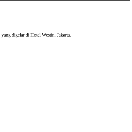
6
yang digelar di Hotel Westin, Jakarta.