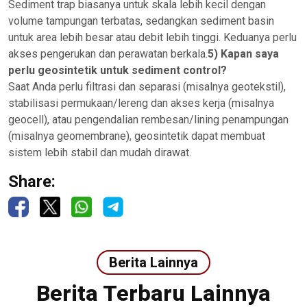
Sediment trap biasanya untuk skala lebih kecil dengan
volume tampungan terbatas, sedangkan sediment basin
untuk area lebih besar atau debit lebih tinggi. Keduanya perlu
akses pengerukan dan perawatan berkala.
5) Kapan saya
perlu geosintetik untuk sediment control?
Saat Anda perlu filtrasi dan separasi (misalnya geotekstil),
stabilisasi permukaan/lereng dan akses kerja (misalnya
geocell), atau pengendalian rembesan/lining penampungan
(misalnya geomembrane), geosintetik dapat membuat
sistem lebih stabil dan mudah dirawat.
Share:
Berita Lainnya
Berita Terbaru Lainnya