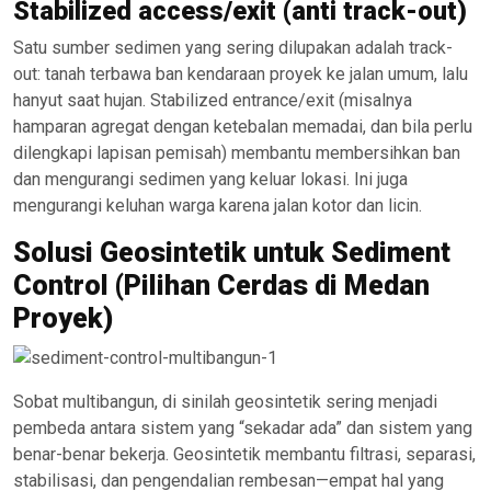
Stabilized access/exit (anti track-out)
Satu sumber sedimen yang sering dilupakan adalah track-
out: tanah terbawa ban kendaraan proyek ke jalan umum, lalu
hanyut saat hujan. Stabilized entrance/exit (misalnya
hamparan agregat dengan ketebalan memadai, dan bila perlu
dilengkapi lapisan pemisah) membantu membersihkan ban
dan mengurangi sedimen yang keluar lokasi. Ini juga
mengurangi keluhan warga karena jalan kotor dan licin.
Solusi Geosintetik untuk Sediment
Control (Pilihan Cerdas di Medan
Proyek)
Sobat multibangun, di sinilah geosintetik sering menjadi
pembeda antara sistem yang “sekadar ada” dan sistem yang
benar-benar bekerja. Geosintetik membantu filtrasi, separasi,
stabilisasi, dan pengendalian rembesan—empat hal yang