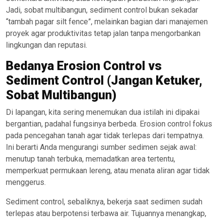
Jadi, sobat multibangun, sediment control bukan sekadar
“tambah pagar silt fence”, melainkan bagian dari manajemen
proyek agar produktivitas tetap jalan tanpa mengorbankan
lingkungan dan reputasi.
Bedanya Erosion Control vs
Sediment Control (Jangan Ketuker,
Sobat Multibangun)
Di lapangan, kita sering menemukan dua istilah ini dipakai
bergantian, padahal fungsinya berbeda. Erosion control fokus
pada pencegahan tanah agar tidak terlepas dari tempatnya.
Ini berarti Anda mengurangi sumber sedimen sejak awal:
menutup tanah terbuka, memadatkan area tertentu,
memperkuat permukaan lereng, atau menata aliran agar tidak
menggerus.
Sediment control, sebaliknya, bekerja saat sedimen sudah
terlepas atau berpotensi terbawa air. Tujuannya menangkap,