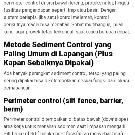
perimeter control di sisi bawah lereng, proteksi inlet, hingga
fasilitas pengendapan seperti trap atau basin. Dengan
sistem berlapis, jika satu kontrol melemah, kontrol
berikutnya masih bisa menahan. Sobat multibangun, inilah
kunci agar proyek tetap terkendali saat cuaca berubah cepat.
Metode Sediment Control yang
Paling Umum di Lapangan (Plus
Kapan Sebaiknya Dipakai)
Ada banyak perangkat sediment control, tetapi yang paling
sering dipakai bisa dikelompokkan sesuai fungsi dan lokasi
pemasangan.
Perimeter control (silt fence, barrier,
berm)
Perimeter control ditempatkan di batas bawah (downslope)
area kerja untuk menahan sedimen saat limpasan mengalir.
Silt fence efektif untuk sheet flow (aliran menyebar tipis),