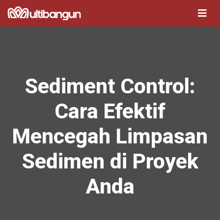
Sediment Control:
Cara Efektif
Mencegah Limpasan
Sedimen di Proyek
Anda