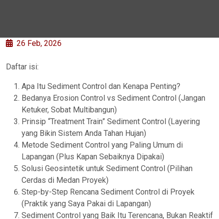
26 Feb, 2026
Daftar isi:
Apa Itu Sediment Control dan Kenapa Penting?
Bedanya Erosion Control vs Sediment Control (Jangan
Ketuker, Sobat Multibangun)
Prinsip “Treatment Train” Sediment Control (Layering
yang Bikin Sistem Anda Tahan Hujan)
Metode Sediment Control yang Paling Umum di
Lapangan (Plus Kapan Sebaiknya Dipakai)
Solusi Geosintetik untuk Sediment Control (Pilihan
Cerdas di Medan Proyek)
Step-by-Step Rencana Sediment Control di Proyek
(Praktik yang Saya Pakai di Lapangan)
Sediment Control yang Baik Itu Terencana, Bukan Reaktif