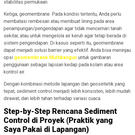
stabilitas permukaan.
Ketiga, geomembrane. Pada kondisi tertentu, Anda perlu
membatasi rembesan atau membuat lining pada area
penampungan/pengendapan agar tidak mencemari tanah
sekitar, atau untuk mengelola air keruh agar tetap berada di
sistem pengendapan. Di kasus seperti itu, geomembrane
dapat menjadi solusi barrier yang efektif. Anda bisa meninjau
opsi
geomembrane Multibangun
untuk gambaran
penggunaan sebagai lapisan kedap pada kolam atau area
kontrol air.
Dengan kombinasi metode lapangan dan geosintetik yang
tepat, sediment control menjadi lebih konsisten, lebih mudah
dirawat, dan lebih tahan terhadap variasi cuaca.
Step-by-Step Rencana Sediment
Control di Proyek (Praktik yang
Saya Pakai di Lapangan)