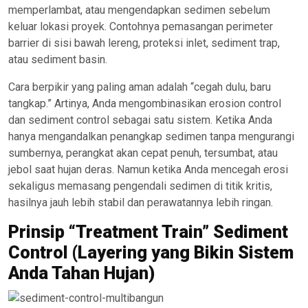
memperlambat, atau mengendapkan sedimen sebelum
keluar lokasi proyek. Contohnya pemasangan perimeter
barrier di sisi bawah lereng, proteksi inlet, sediment trap,
atau sediment basin.
Cara berpikir yang paling aman adalah “cegah dulu, baru
tangkap.” Artinya, Anda mengombinasikan erosion control
dan sediment control sebagai satu sistem. Ketika Anda
hanya mengandalkan penangkap sedimen tanpa mengurangi
sumbernya, perangkat akan cepat penuh, tersumbat, atau
jebol saat hujan deras. Namun ketika Anda mencegah erosi
sekaligus memasang pengendali sedimen di titik kritis,
hasilnya jauh lebih stabil dan perawatannya lebih ringan.
Prinsip “Treatment Train” Sediment
Control (Layering yang Bikin Sistem
Anda Tahan Hujan)