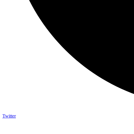
Twitter