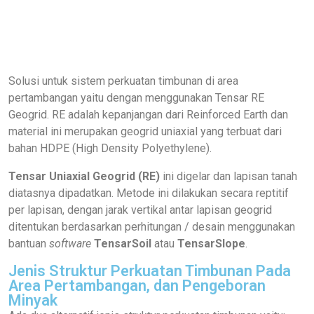
Solusi untuk sistem perkuatan timbunan di area
pertambangan yaitu dengan menggunakan Tensar RE
Geogrid. RE adalah kepanjangan dari Reinforced Earth dan
material ini merupakan geogrid uniaxial yang terbuat dari
bahan HDPE (High Density Polyethylene).
Tensar Uniaxial Geogrid (RE)
ini digelar dan lapisan tanah
diatasnya dipadatkan. Metode ini dilakukan secara reptitif
per lapisan, dengan jarak vertikal antar lapisan geogrid
ditentukan berdasarkan perhitungan / desain menggunakan
bantuan
software
TensarSoil
atau
TensarSlope
.
Jenis Struktur Perkuatan Timbunan Pada
Area Pertambangan, dan Pengeboran
Minyak