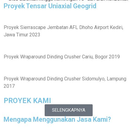
Proyek Tensar Uniaxial Geogrid
Proyek Sierrascape Jembatan AFL Dhoho Airport Kediri,
Jawa Timur 2023
Proyek Wraparound Dinding Crusher Cariu, Bogor 2019
Proyek Wraparound Dinding Crusher Sidomulyo, Lampung
2017
PROYEK KAMI
SELENGKAPNYA
Mengapa Menggunakan Jasa Kami?