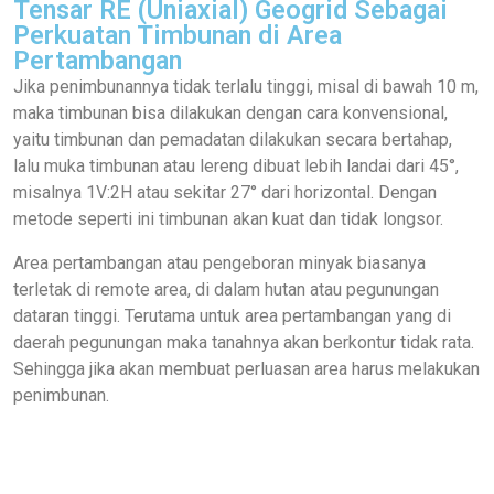
Tensar RE (Uniaxial) Geogrid Sebagai
Perkuatan Timbunan di Area
Pertambangan
Jika penimbunannya tidak terlalu tinggi, misal di bawah 10 m,
maka timbunan bisa dilakukan dengan cara konvensional,
yaitu timbunan dan pemadatan dilakukan secara bertahap,
lalu muka timbunan atau lereng dibuat lebih landai dari 45°,
misalnya 1V:2H atau sekitar 27° dari horizontal. Dengan
metode seperti ini timbunan akan kuat dan tidak longsor.
Area pertambangan atau pengeboran minyak biasanya
terletak di remote area, di dalam hutan atau pegunungan
dataran tinggi. Terutama untuk area pertambangan yang di
daerah pegunungan maka tanahnya akan berkontur tidak rata.
Sehingga jika akan membuat perluasan area harus melakukan
penimbunan.