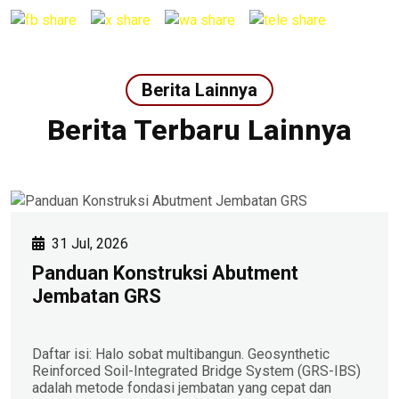
Berita Lainnya
Berita Terbaru Lainnya
31 Jul, 2026
Panduan Konstruksi Abutment
Jembatan GRS
Daftar isi: Halo sobat multibangun. Geosynthetic
Reinforced Soil-Integrated Bridge System (GRS-IBS)
adalah metode fondasi jembatan yang cepat dan