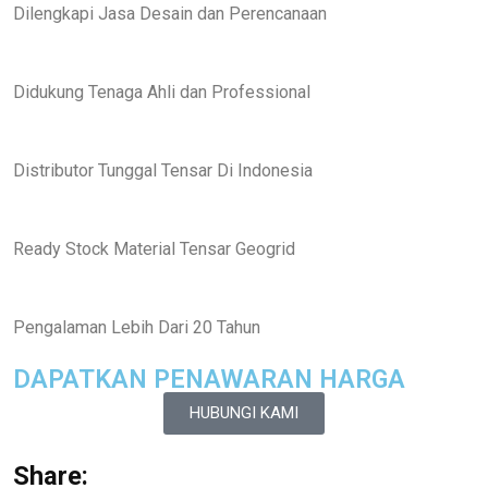
Dilengkapi Jasa Desain dan Perencanaan
Didukung Tenaga Ahli dan Professional
Distributor Tunggal Tensar Di Indonesia
Ready Stock Material Tensar Geogrid
Pengalaman Lebih Dari 20 Tahun
DAPATKAN PENAWARAN HARGA
HUBUNGI KAMI
Share: