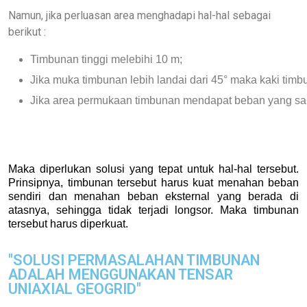
Namun, jika perluasan area menghadapi hal-hal sebagai
berikut :
Timbunan tinggi melebihi 10 m;
Jika muka timbunan lebih landai dari 45° maka kaki tim
Jika area permukaan timbunan mendapat beban yang sang
Maka diperlukan solusi yang tepat untuk hal-hal tersebut. 
Prinsipnya, timbunan tersebut harus kuat menahan beban 
sendiri dan menahan beban eksternal yang berada di 
atasnya, sehingga tidak terjadi longsor. Maka timbunan 
tersebut harus diperkuat.
"SOLUSI PERMASALAHAN TIMBUNAN
ADALAH MENGGUNAKAN TENSAR
UNIAXIAL GEOGRID"