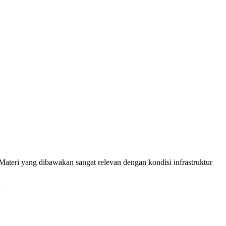
Materi yang dibawakan sangat relevan dengan kondisi infrastruktur
i