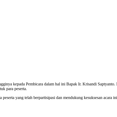
gginya kepada Pembicara dalam hal ini Bapak Ir. Krisandi Saptyanto. 
tuk para peserta.
a peserta yang telah berpartisipasi dan mendukung kesuksesan acara in