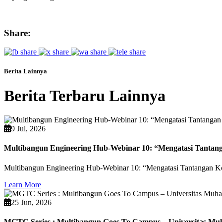
Share:
Berita Lainnya
Berita Terbaru Lainnya
9 Jul, 2026
Multibangun Engineering Hub-Webinar 10: “Mengatasi Tantang
Multibangun Engineering Hub-Webinar 10: “Mengatasi Tantangan Kon
Learn More
25 Jun, 2026
MGTC Series : Multibangun Goes To Campus – Universitas M