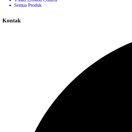
Semua Produk
Kontak